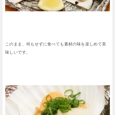
このまま、何もせずに食べても素材の味を楽しめて美
味しいです。