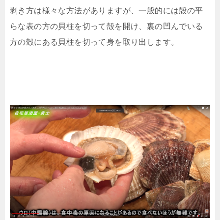
剥き方は様々な方法がありますが、一般的には殻の平
らな表の方の貝柱を切って殻を開け、裏の凹んでいる
方の殻にある貝柱を切って身を取り出します。