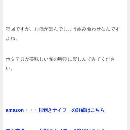
毎回ですが、お酒が進んでしまう組み合わせなんです
よね。
ホタテ貝が美味しい旬の時期に楽しんでみてくださ
い。
amazon・・・貝剥きナイフ の詳細はこちら