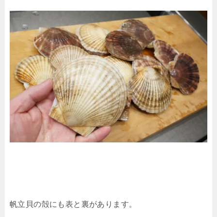
帆立貝の殻にも表と裏があります。