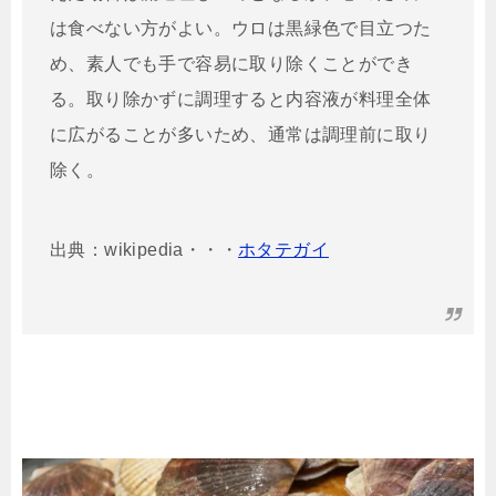
は食べない方がよい。ウロは黒緑色で目立つた
め、素人でも手で容易に取り除くことができ
る。取り除かずに調理すると内容液が料理全体
に広がることが多いため、通常は調理前に取り
除く。
出典：wikipedia・・・
ホタテガイ