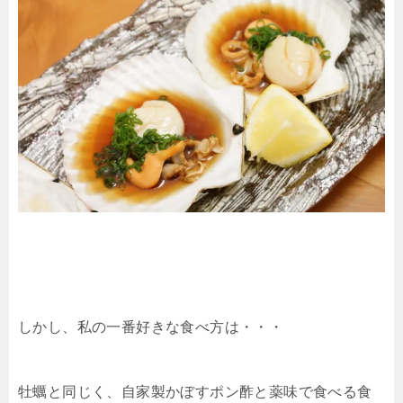
しかし、私の一番好きな食べ方は・・・
牡蠣と同じく、自家製かぼすポン酢と薬味で食べる食