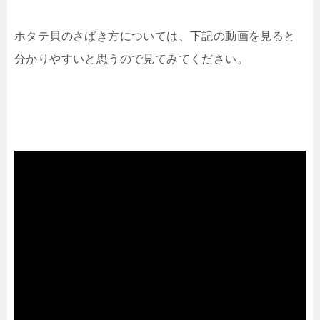
ホタテ貝のさばき方については、下記の動画を見ると
分かりやすいと思うので見てみてください。