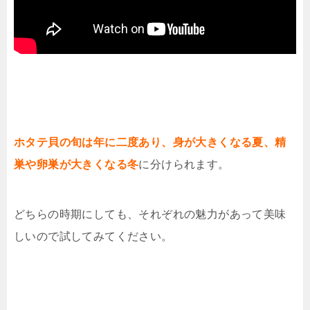
ホタテ貝の旬は年に二度あり、身が大きくなる夏、精
巣や卵巣が大きくなる冬
に分けられます。
どちらの時期にしても、それぞれの魅力があって美味
しいので試してみてください。