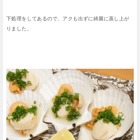
下処理をしてあるので、アクも出ずに綺麗に蒸し上が
りました。