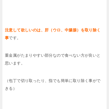
注意して欲しいのは、肝（ウロ、中腸腺）を取り除く
事
です。
重金属がたまりやすい部分なので食べない方が良いと
思います。
（包丁で切り取ったり、指でも簡単に取り除く事がで
きる）