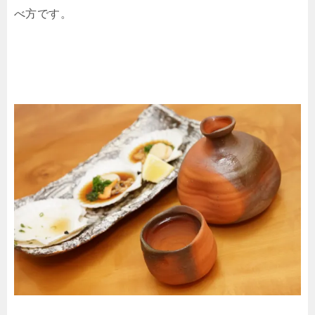
べ方です。