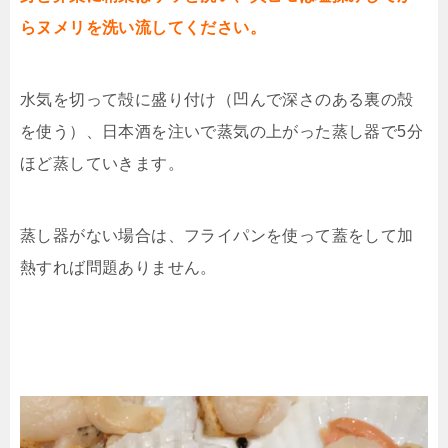
らヌメリを洗い流してください。
水気を切って殻に盛り付け（凹んで深さのある裏の殻
を使う）、日本酒を注いで蒸気の上がった蒸し器で5分
ほど蒸していきます。
蒸し器がない場合は、フライパンを使って蓋をして加
熱すれば問題ありません。