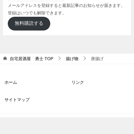
メールアドレスを登録すると最新記事のお知らせが届きます。
登録はいつでも解除できます。
無料購読する
自宅居酒屋 勇士
TOP
揚げ物
唐揚げ
ホーム
リンク
サイトマップ
© 2017 自宅居酒屋 勇士
TOPへ
シェア