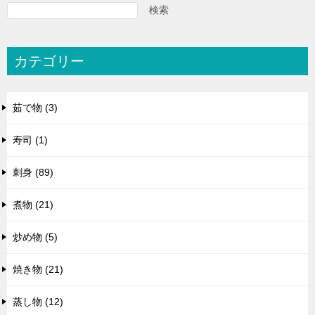
検索
カテゴリー
茹で物 (3)
寿司 (1)
刺身 (89)
煮物 (21)
炒め物 (5)
焼き物 (21)
蒸し物 (12)