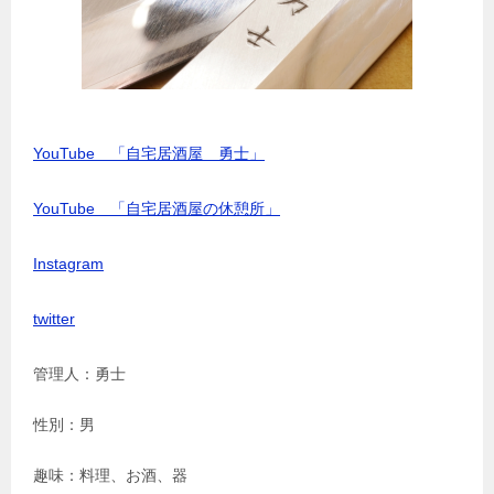
YouTube 「自宅居酒屋 勇士」
YouTube 「自宅居酒屋の休憩所」
Instagram
twitter
管理人：勇士
性別：男
趣味：料理、お酒、器