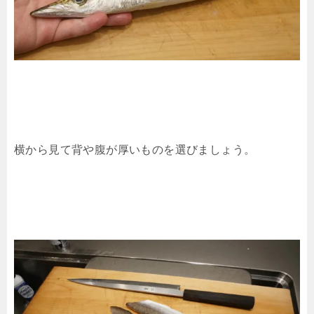
横から見て背や腹が厚いものを選びましょう。