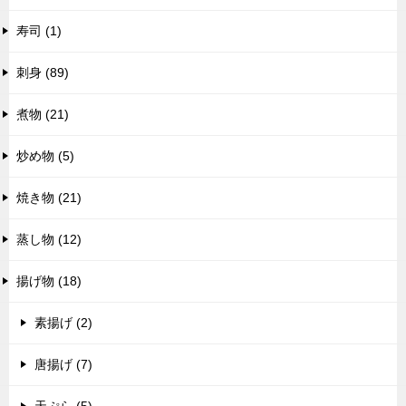
寿司 (1)
刺身 (89)
煮物 (21)
炒め物 (5)
焼き物 (21)
蒸し物 (12)
揚げ物 (18)
素揚げ (2)
唐揚げ (7)