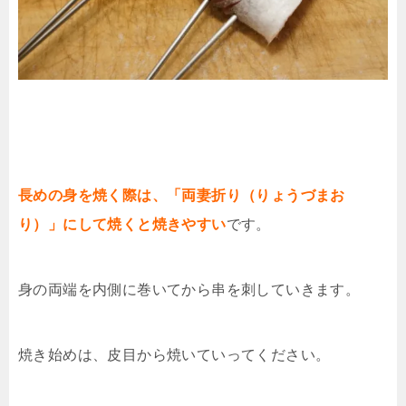
長めの身を焼く際は、「両妻折り（りょうづまお
り）」にして焼くと焼きやすい
です。
身の両端を内側に巻いてから串を刺していきます。
焼き始めは、皮目から焼いていってください。