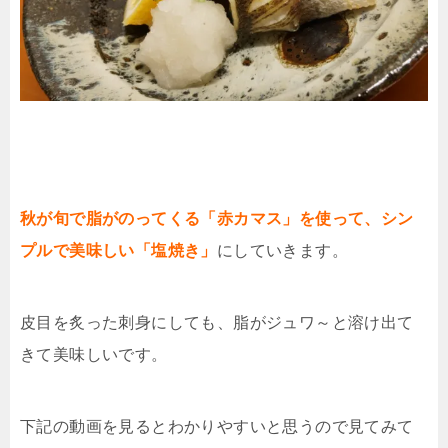
秋が旬で脂がのってくる「赤カマス」を使って、シン
プルで美味しい「塩焼き」
にしていきます。
皮目を炙った刺身にしても、脂がジュワ～と溶け出て
きて美味しいです。
下記の動画を見るとわかりやすいと思うので見てみて