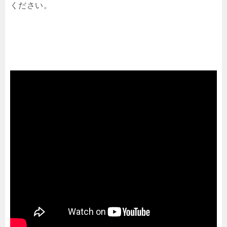
ください。