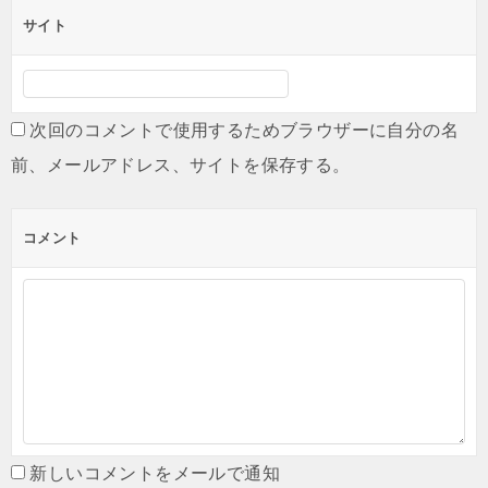
サイト
次回のコメントで使用するためブラウザーに自分の名
前、メールアドレス、サイトを保存する。
コメント
新しいコメントをメールで通知