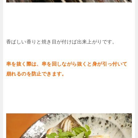
香ばしい香りと焼き目が付けば出来上がりです。
串を抜く際は、串を回しながら抜くと身が引っ付いて
崩れるのを防止できます。