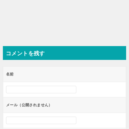
コメントを残す
名前
メール（公開されません）