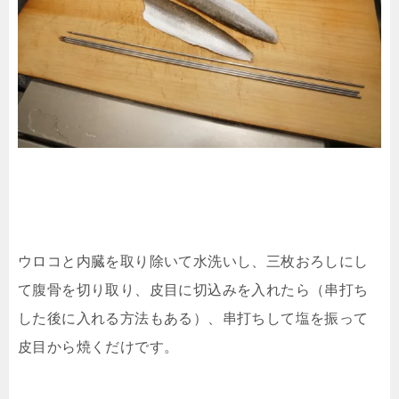
ウロコと内臓を取り除いて水洗いし、三枚おろしにし
て腹骨を切り取り、皮目に切込みを入れたら（串打ち
した後に入れる方法もある）、串打ちして塩を振って
皮目から焼くだけです。