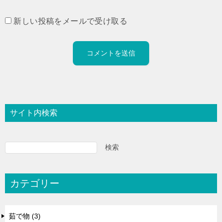
新しい投稿をメールで受け取る
サイト内検索
検索
カテゴリー
茹で物 (3)