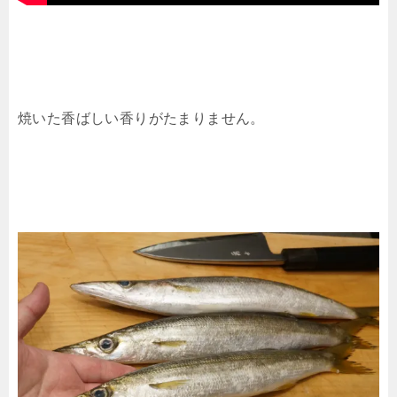
焼いた香ばしい香りがたまりません。