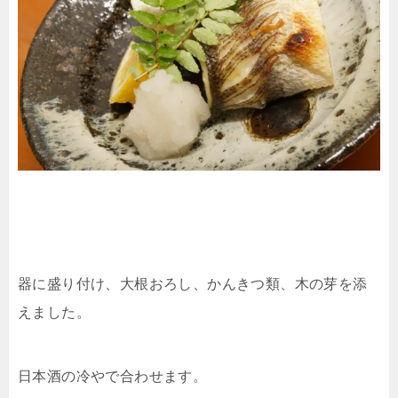
器に盛り付け、大根おろし、かんきつ類、木の芽を添
えました。
日本酒の冷やで合わせます。