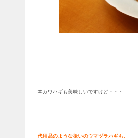
本カワハギも美味しいですけど・・・
代用品のような扱いのウマヅラハギも、