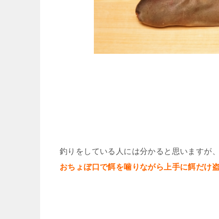
釣りをしている人には分かると思いますが
おちょぼ口で餌を噛りながら上手に餌だけ