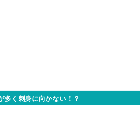
が多く刺身に向かない！？