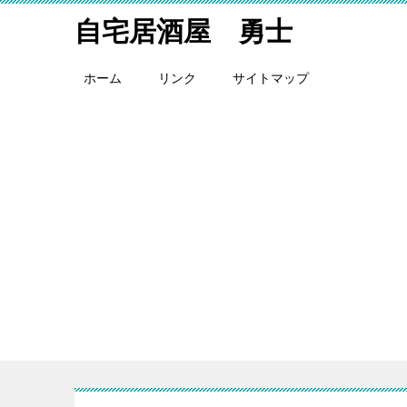
自宅居酒屋 勇士
ホーム
リンク
サイトマップ