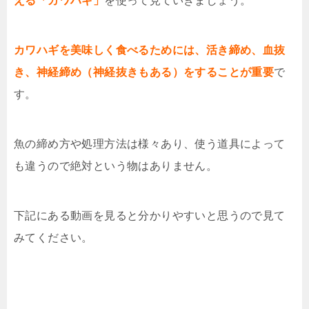
える「カワハギ」
を使って見ていきましょう。
カワハギを美味しく食べるためには、活き締め、血抜
き、神経締め（神経抜きもある）をすることが重要
で
す。
魚の締め方や処理方法は様々あり、使う道具によって
も違うので絶対という物はありません。
下記にある動画を見ると分かりやすいと思うので見て
みてください。