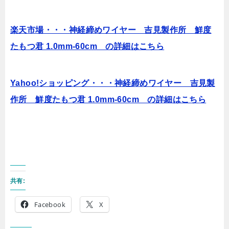
楽天市場・・・神経締めワイヤー 吉見製作所 鮮度
たもつ君 1.0mm-60cm の詳細はこちら
Yahoo!ショッピング・・・神経締めワイヤー 吉見製
作所 鮮度たもつ君 1.0mm-60cm の詳細はこちら
共有:
Facebook
X