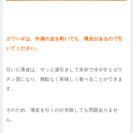
カワハギは、外側の皮を剥いでも、薄皮があるので引
いてください。
引いた薄皮は、サッと湯引きして氷水で冷やすとゼラ
チン質になり、無駄なく美味しく食べることができま
す。
そのため、薄皮を引くのが失敗しても問題ありませ
ん。