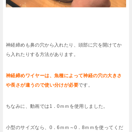
神経締めも鼻の穴から入れたり、頭部に穴を開けてか
ら入れたりする方法があります。
神経締めワイヤーは、魚種によって神経の穴の大きさ
や長さが違うので使い分けが必要
です。
ちなみに、動画では1．0ｍｍを使用しました。
小型のサイズなら、0．6ｍｍ～0．8ｍｍを使ってくだ