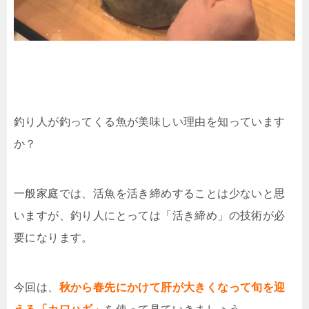
釣り人が釣ってくる魚が美味しい理由を知っています
か？
一般家庭では、活魚を活き締めすることは少ないと思
いますが、釣り人にとっては「活き締め」の技術が必
要になります。
今回は、
秋から春先にかけて肝が大きくなって旬を迎