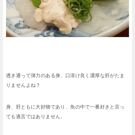
透き通って弾力のある身、口溶け良く濃厚な肝がたま
りませんよね？
身、肝ともに大好物であり、魚の中で一番好きと言っ
ても過言ではありません。