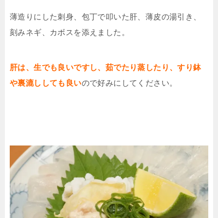
薄造りにした刺身、包丁で叩いた肝、薄皮の湯引き、
刻みネギ、カボスを添えました。
肝は、生でも良いですし、茹でたり蒸したり、すり鉢
や裏漉ししても良い
ので好みにしてください。