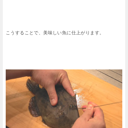
こうすることで、美味しい魚に仕上がります。