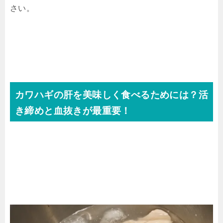
さい。
カワハギの肝を美味しく食べるためには？活
き締めと血抜きが最重要！