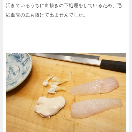
活きているうちに血抜きの下処理をしているため、毛
細血管の血も抜けて出ませんでした。