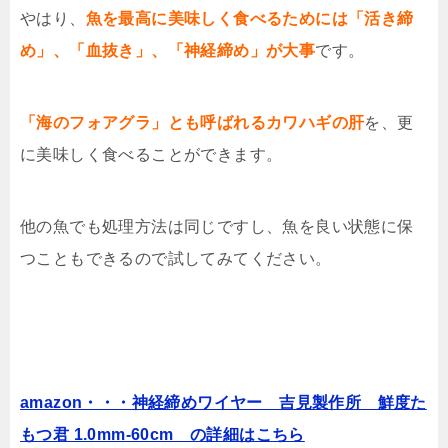
やはり、
魚を最高に美味しく食べるためには「活き締
め」、「血抜き」、「神経締め」が大事
です。
「海のフォアグラ」とも呼ばれるカワハギの肝
を、更
に美味しく食べることができます。
他の魚でも処理方法は同じですし、魚を良い状態に保
つこともできるので試してみてください。
amazon・・・神経締めワイヤー 吉見製作所 鮮度た
もつ君 1.0mm-60cm の詳細はこちら