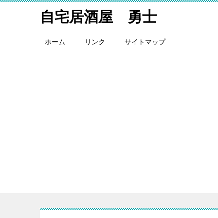
自宅居酒屋 勇士
ホーム
リンク
サイトマップ