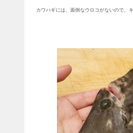
カワハギには、面倒なウロコがないので、