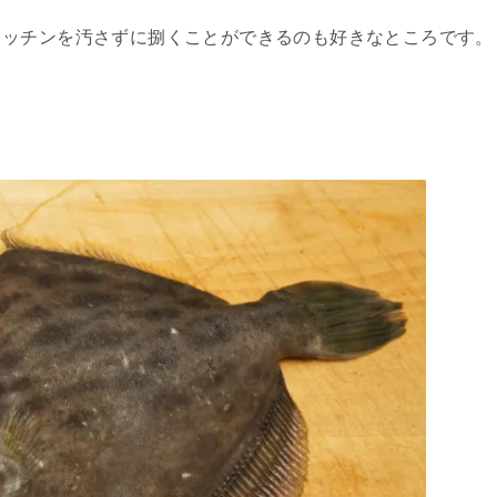
キッチンを汚さずに捌くことができるのも好きなところです。