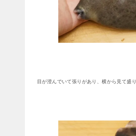
目が澄んでいて張りがあり、横から見て盛