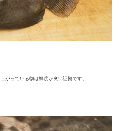
り上がっている物は鮮度が良い証拠です。