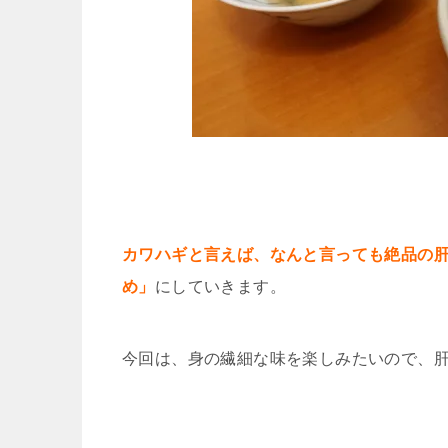
カワハギと言えば、なんと言っても絶品の
め」
にしていきます。
今回は、身の繊細な味を楽しみたいので、