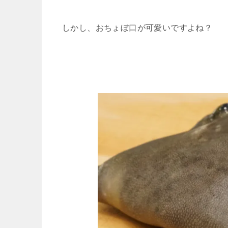
しかし、おちょぼ口が可愛いですよね？