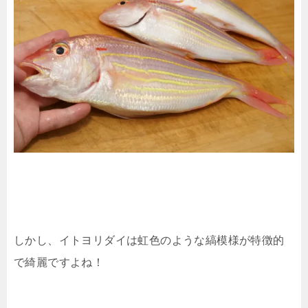
しかし、イトヨリダイは虹色のような縞模様が特徴的
で綺麗ですよね！