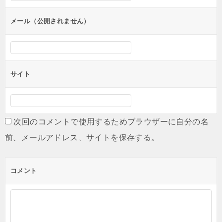
ョ
ン
メール（公開されません）
サイト
次回のコメントで使用するためブラウザーに自分の名
前、メールアドレス、サイトを保存する。
コメント