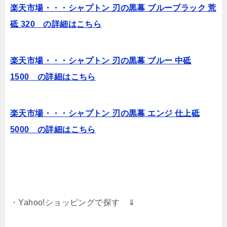
楽天市場・・・シャプトン 刃の黒幕 ブルーブラック 荒
砥 320 の詳細はこちら
楽天市場・・・シャプトン 刃の黒幕 ブルー 中砥
1500 の詳細はこちら
楽天市場・・・シャプトン 刃の黒幕 エンジ 仕上砥
5000 の詳細はこちら
・Yahoo!ショッピングで探す ⇓