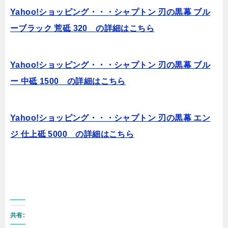
Yahoo!ショッピング・・・シャプトン 刃の黒幕 ブル
ーブラック 荒砥 320 の詳細はこちら
Yahoo!ショッピング・・・シャプトン 刃の黒幕 ブル
ー 中砥 1500 の詳細はこちら
Yahoo!ショッピング・・・シャプトン 刃の黒幕 エン
ジ 仕上砥 5000 の詳細はこちら
共有: