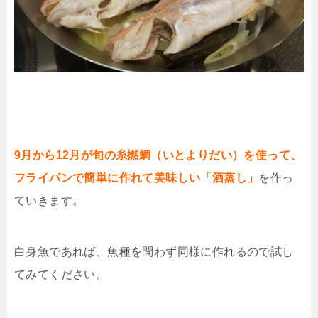
9月から12月が旬の糸撚鯛（いとよりだい）を使って、
フライパンで簡単に作れて美味しい「酒蒸し」
を作っ
ていきます。
白身魚であれば、魚種を問わず同様に作れるので試し
てみてください。