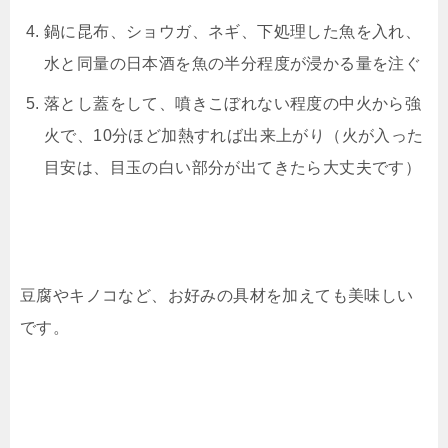
鍋に昆布、ショウガ、ネギ、下処理した魚を入れ、
水と同量の日本酒を魚の半分程度が浸かる量を注ぐ
落とし蓋をして、噴きこぼれない程度の中火から強
火で、10分ほど加熱すれば出来上がり（火が入った
目安は、目玉の白い部分が出てきたら大丈夫です）
豆腐やキノコなど、お好みの具材を加えても美味しい
です。