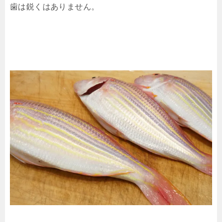
歯は鋭くはありません。