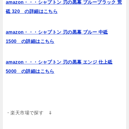
amazon・・・シャプトン 刃の黒幕 ブルーブラック 荒
砥 320 の詳細はこちら
amazon・・・シャプトン 刃の黒幕 ブルー 中砥
1500 の詳細はこちら
amazon・・・シャプトン 刃の黒幕 エンジ 仕上砥
5000 の詳細はこちら
・楽天市場で探す ⇓