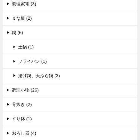
調理家電 (3)
まな板 (2)
鍋 (6)
土鍋 (1)
フライパン (1)
揚げ鍋、天ぷら鍋 (3)
調理小物 (26)
骨抜き (2)
すり鉢 (1)
おろし器 (4)