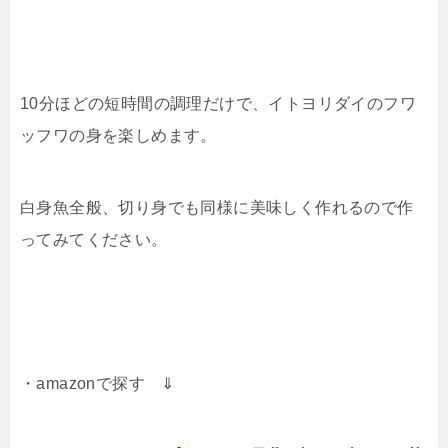
10分ほどの短時間の調理だけで、イトヨリダイのフワ
ッフワの身を楽しめます。
白身魚全般、切り身でも同様に美味しく作れるので作
ってみてください。
・amazonで探す ⇓