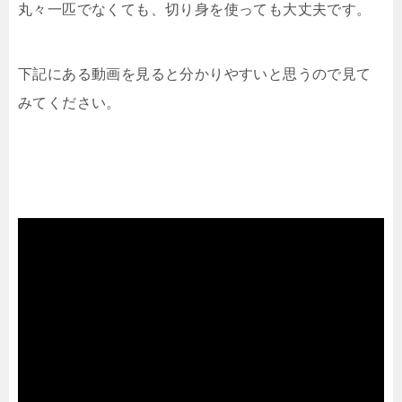
丸々一匹でなくても、切り身を使っても大丈夫です。
下記にある動画を見ると分かりやすいと思うので見て
みてください。