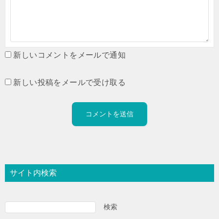
新しいコメントをメールで通知
新しい投稿をメールで受け取る
サイト内検索
検索