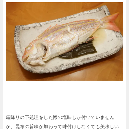
霜降りの下処理をした際の塩味しか付いていません
が、昆布の旨味が加わって味付けしなくても美味しい