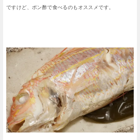
ですけど、ポン酢で食べるのもオススメです。