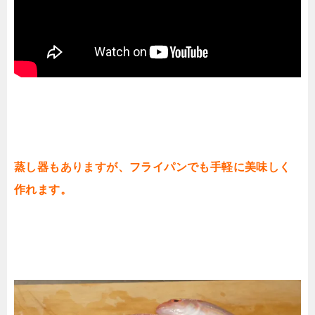
蒸し器もありますが、フライパンでも手軽に美味しく
作れます。