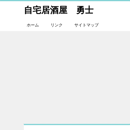
自宅居酒屋 勇士
ホーム
リンク
サイトマップ