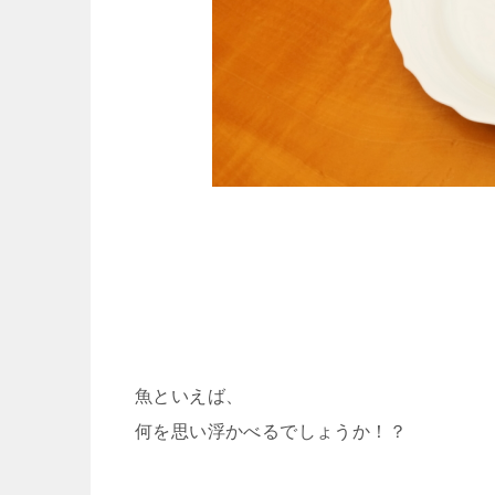
魚といえば、
何を思い浮かべるでしょうか！？