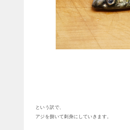
という訳で、
アジを捌いて刺身にしていきます。