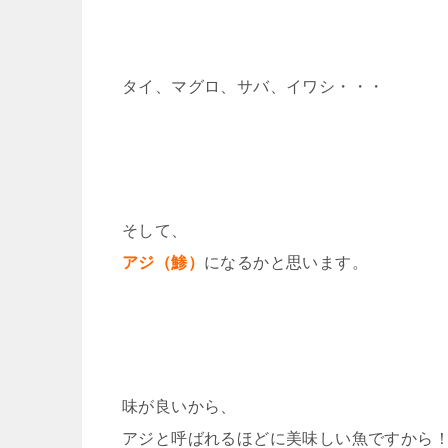
タイ、マグロ、サバ、イワシ・・・
そして、
アジ（鯵）
になるかと思います。
味が良いから、
アジと呼ばれるほどに美味しい魚ですから