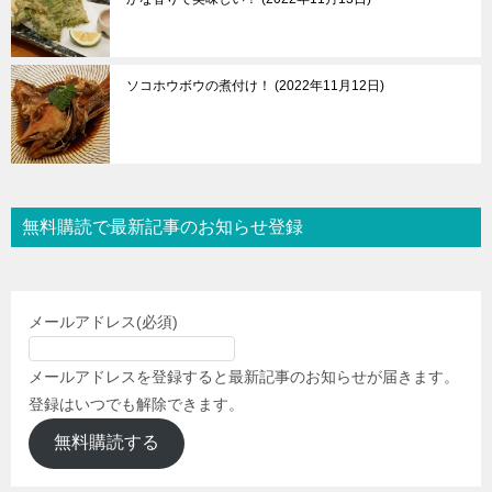
ソコホウボウの煮付け！
2022年11月12日
無料購読で最新記事のお知らせ登録
メールアドレス
(必須)
メールアドレスを登録すると最新記事のお知らせが届きます。
登録はいつでも解除できます。
無料購読する