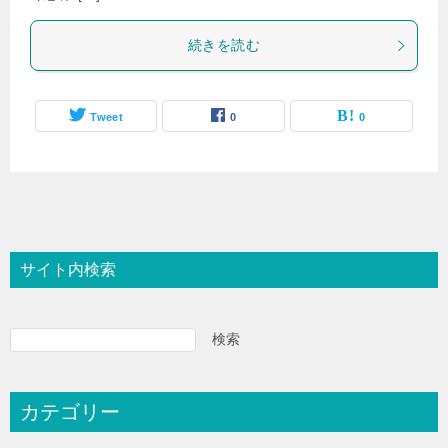
続きを読む
Tweet
0
0
サイト内検索
検索
カテゴリー