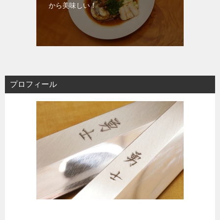
から美味しい！
プロフィール