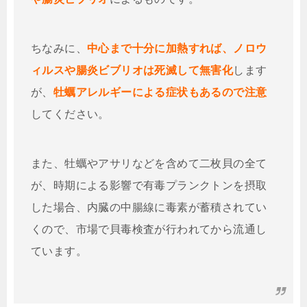
ちなみに、
中心まで十分に加熱すれば、ノロウ
ィルスや腸炎ビブリオは死滅して無害化
します
が、
牡蠣アレルギーによる症状もあるので注意
してください。
また、牡蠣やアサリなどを含めて二枚貝の全て
が、時期による影響で有毒プランクトンを摂取
した場合、内臓の中腸線に毒素が蓄積されてい
くので、市場で貝毒検査が行われてから流通し
ています。