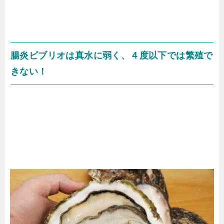
腸炎ビブリオは真水に弱く、４度以下では繁殖で
きない！