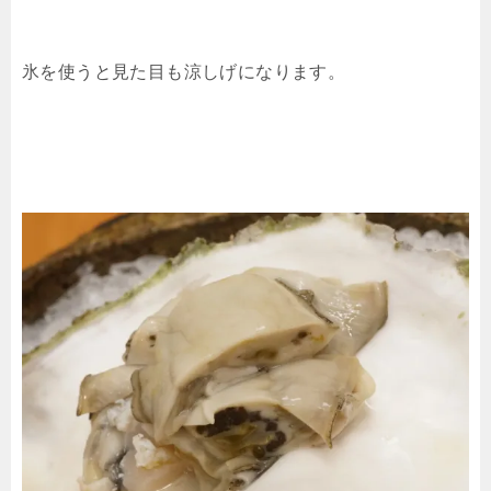
氷を使うと見た目も涼しげになります。