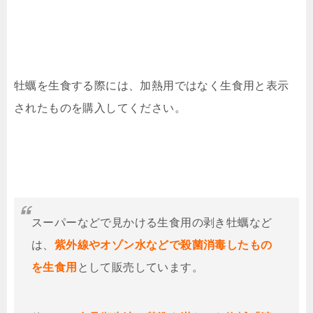
牡蠣を生食する際には、加熱用ではなく生食用と表示
されたものを購入してください。
スーパーなどで見かける生食用の剥き牡蠣など
は、
紫外線やオゾン水などで殺菌消毒したもの
を生食用
として販売しています。