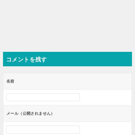
コメントを残す
名前
メール（公開されません）