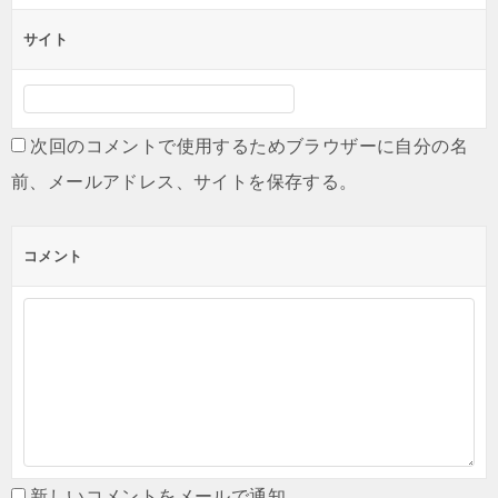
サイト
次回のコメントで使用するためブラウザーに自分の名
前、メールアドレス、サイトを保存する。
コメント
新しいコメントをメールで通知