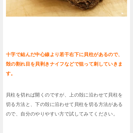
十字で結んだ中心線より若干右下に貝柱があるので、
殻の割れ目を貝剥きナイフなどで狙って刺していきま
す。
貝柱を切れば開くのですが、上の殻に沿わせて貝柱を
切る方法と、下の殻に沿わせて貝柱を切る方法がある
ので、自分のやりやすい方で試してみてください。