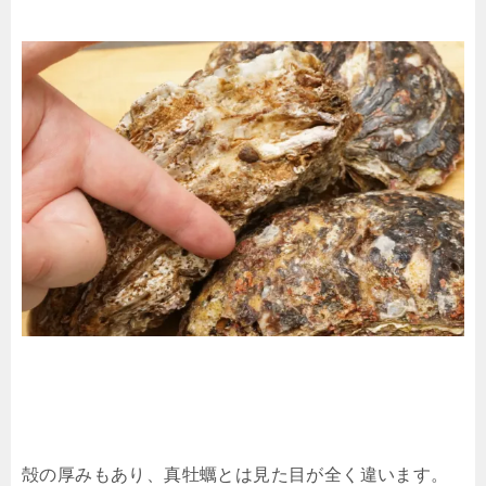
殻の厚みもあり、真牡蠣とは見た目が全く違います。