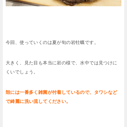
今回、使っていくのは夏が旬の岩牡蠣です。
大きく、見た目も本当に岩の様で、水中では見つけに
くいでしょう。
殻には一番多く雑菌が付着しているので、タワシなど
で綺麗に洗い流してください。