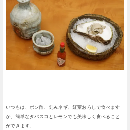
いつもは、ポン酢、刻みネギ、紅葉おろしで食べます
が、簡単なタバスコとレモンでも美味しく食べること
ができます。