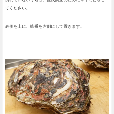
てください。
表側を上に、蝶番を左側にして置きます。