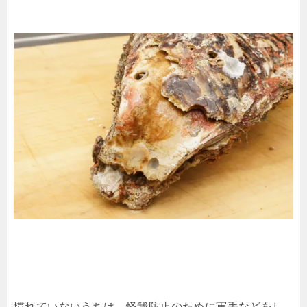
慣れていないうちは、怪我防止のために軍手などをし