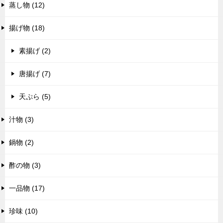
蒸し物 (12)
揚げ物 (18)
素揚げ (2)
唐揚げ (7)
天ぷら (5)
汁物 (3)
鍋物 (2)
酢の物 (3)
一品物 (17)
珍味 (10)