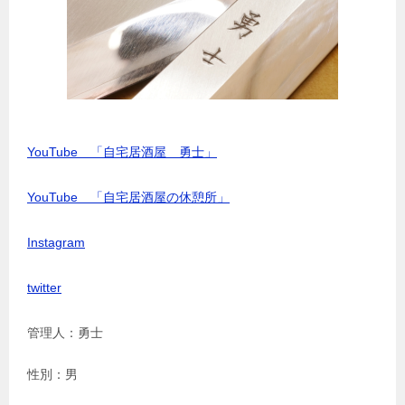
YouTube 「自宅居酒屋 勇士」
YouTube 「自宅居酒屋の休憩所」
Instagram
twitter
管理人：勇士
性別：男