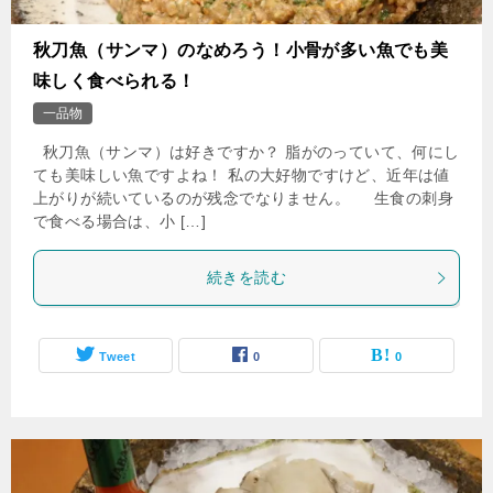
秋刀魚（サンマ）のなめろう！小骨が多い魚でも美
味しく食べられる！
一品物
秋刀魚（サンマ）は好きですか？ 脂がのっていて、何にし
ても美味しい魚ですよね！ 私の大好物ですけど、近年は値
上がりが続いているのが残念でなりません。 生食の刺身
で食べる場合は、小 […]
続きを読む
Tweet
0
0