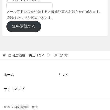
メールアドレスを登録すると最新記事のお知らせが届きます。
登録はいつでも解除できます。
無料購読する
自宅居酒屋 勇士
TOP
さばき方
ホーム
リンク
サイトマップ
© 2017 自宅居酒屋 勇士