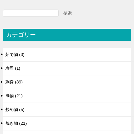
検索
カテゴリー
茹で物 (3)
寿司 (1)
刺身 (89)
煮物 (21)
炒め物 (5)
焼き物 (21)