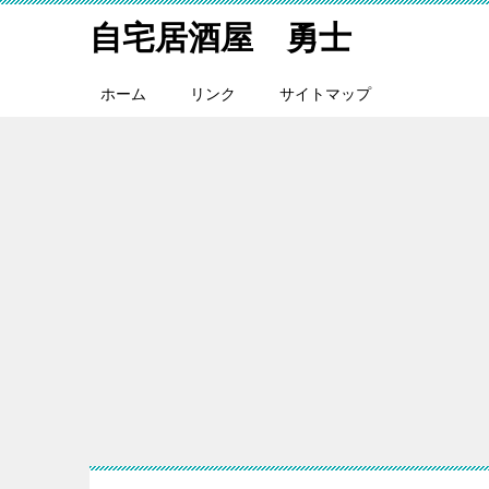
自宅居酒屋 勇士
ホーム
リンク
サイトマップ