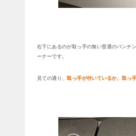
右下にあるのが取っ手の無い普通のパンチ
ーナーです。
見ての通り、
取っ手が付いているか、取っ