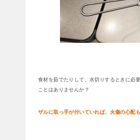
食材を茹でたりして、水切りするときに必
ことはありませんか？
ザルに取っ手が付いていれば、火傷の心配