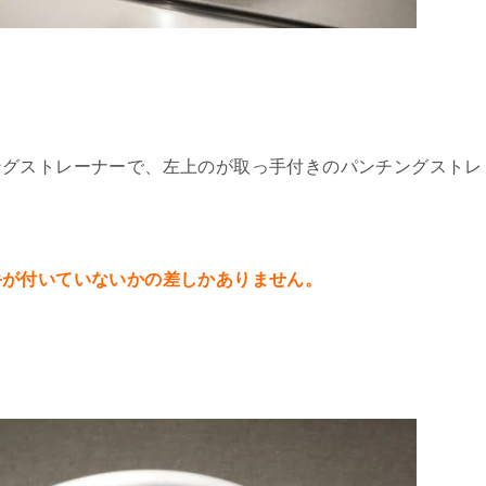
ングストレーナーで、左上のが取っ手付きのパンチングストレ
手が付いていないかの差しかありません。