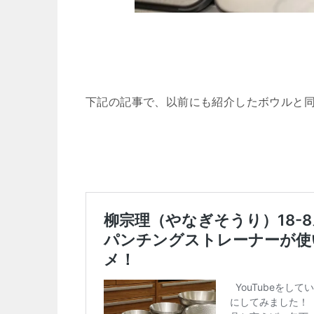
下記の記事で、以前にも紹介したボウルと