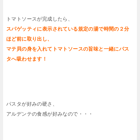
トマトソースが完成したら、
スパゲッティに表示されている規定の湯で時間の２分
ほど前に取り出し、
マテ貝の身を入れてトマトソースの旨味と一緒にパス
タへ吸わせます！
パスタが好みの硬さ、
アルデンテの食感が好みなので・・・