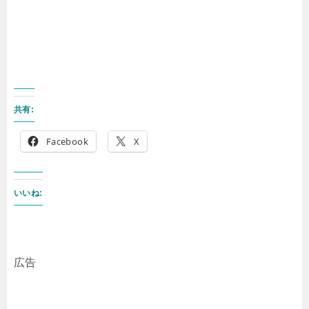
共有:
Facebook
X
いいね:
広告