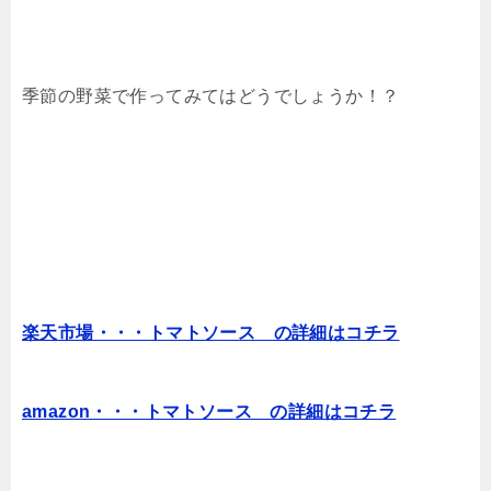
季節の野菜で作ってみてはどうでしょうか！？
楽天市場・・・トマトソース の詳細はコチラ
amazon・・・トマトソース の詳細はコチラ