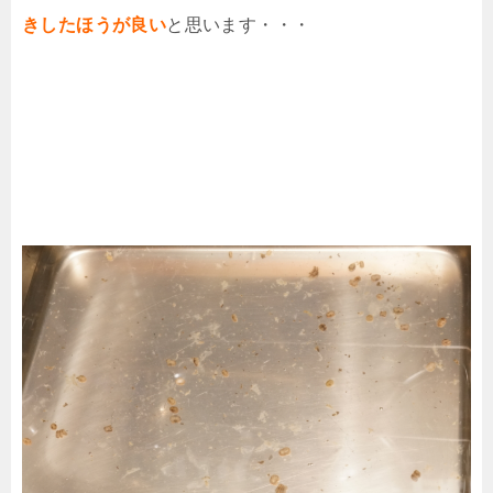
きしたほうが良い
と思います・・・