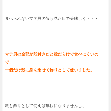
食べられないマテ貝の殻も見た目で美味しく・・・
マテ貝の全部が殻付きだと殻だらけで食べにくいの
で、
一個だけ殻に身を乗せて飾りとして使いました。
殻も飾りとして使えば無駄になりませんし、