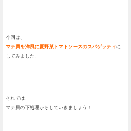
今回は、
マテ貝を洋風に夏野菜トマトソースのスパゲッティ
に
してみました。
それでは、
マテ貝の下処理からしていきましょう！