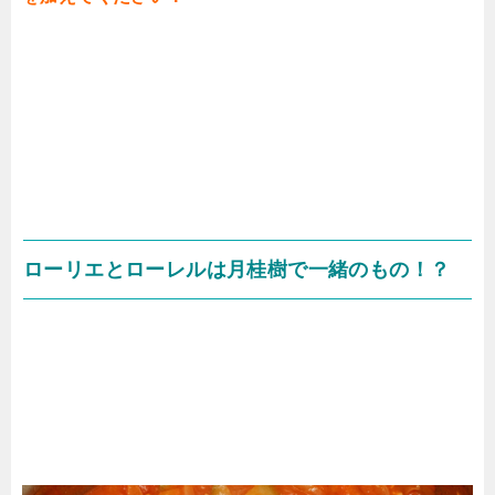
ローリエとローレルは月桂樹で一緒のもの！？