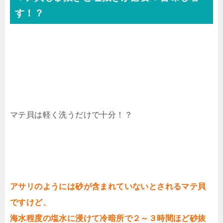
す！？
マテ貝は軽く洗うだけで十分！？
アサリのようには砂が含まれていないとされるマテ貝
ですけど、
海水程度の塩水に浸けて冷暗所で２～３時間ほど砂抜