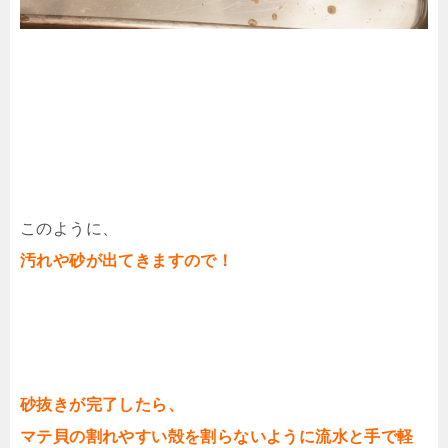
このように、
汚れや砂が出てきますので！
砂抜きが完了したら、
マテ貝の割れやすい殻を割らないように流水と手で軽