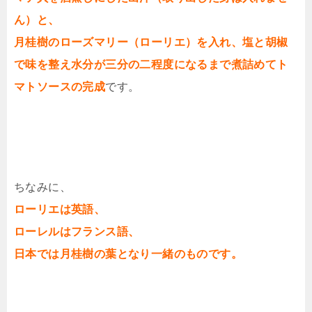
ん）と、
月桂樹のローズマリー（ローリエ）を入れ、塩と胡椒
で味を整え水分が三分の二程度になるまで煮詰めてト
マトソースの完成
です。
ちなみに、
ローリエは英語、
ローレルはフランス語、
日本では月桂樹の葉となり一緒のものです。