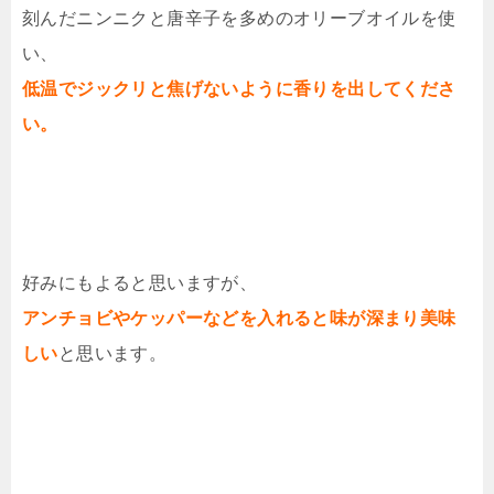
刻んだニンニクと唐辛子を多めのオリーブオイルを使
い、
低温でジックリと焦げないように香りを出してくださ
い。
好みにもよると思いますが、
アンチョビやケッパーなどを入れると味が深まり美味
しい
と思います。