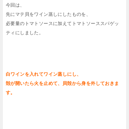
今回は、
先にマテ貝をワイン蒸しにしたものを、
必要量のトマトソースに加えてトマトソーススパゲッ
ティにしました。
白ワインを入れてワイン蒸しにし、
殻が開いたら火を止めて、貝殻から身を外しておきま
す。