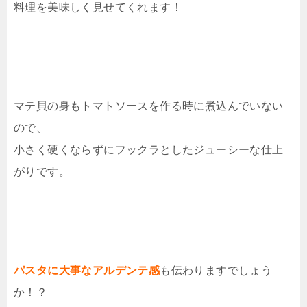
料理を美味しく見せてくれます！
マテ貝の身もトマトソースを作る時に煮込んでいない
ので、
小さく硬くならずにフックラとしたジューシーな仕上
がりです。
パスタに大事なアルデンテ感
も伝わりますでしょう
か！？