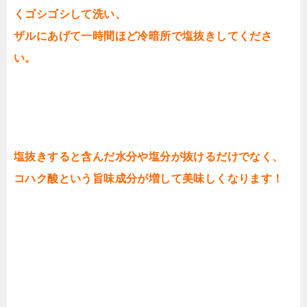
くゴシゴシして洗い、
ザルにあげて一時間ほど冷暗所で塩抜きしてくださ
い。
塩抜きすると含んだ水分や塩分が抜けるだけでなく、
コハク酸という旨味成分が増して美味しくなります！