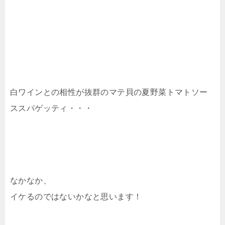
白ワインとの相性が抜群のマテ貝の夏野菜トマトソー
ススパゲッティ・・・
なかなか、
イケるのではないかなと思います！