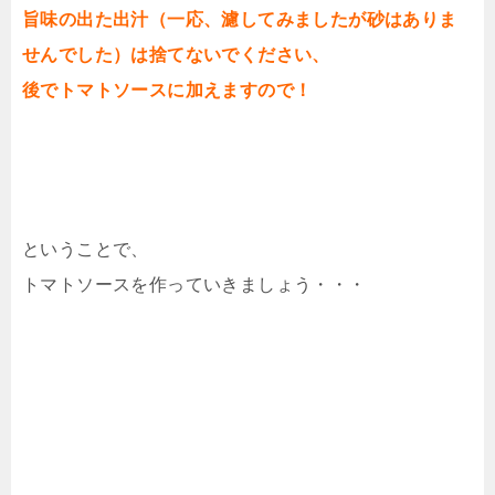
旨味の出た出汁（一応、濾してみましたが砂はありま
せんでした）は捨てないでください、
後でトマトソースに加えますので！
ということで、
トマトソースを作っていきましょう・・・