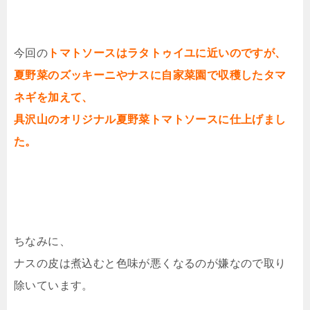
今回の
トマトソースはラタトゥイユに近いのですが、
夏野菜のズッキーニやナスに自家菜園で収穫したタマ
ネギを加えて、
具沢山のオリジナル夏野菜トマトソースに仕上げまし
た。
ちなみに、
ナスの皮は煮込むと色味が悪くなるのが嫌なので取り
除いています。