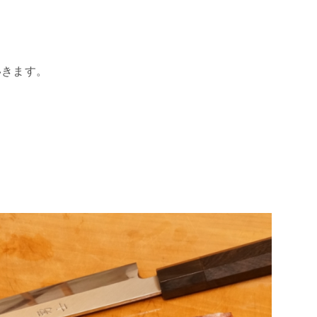
いきます。