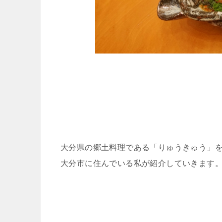
大分県の郷土料理である「りゅうきゅう」
大分市に住んでいる私が紹介していきます