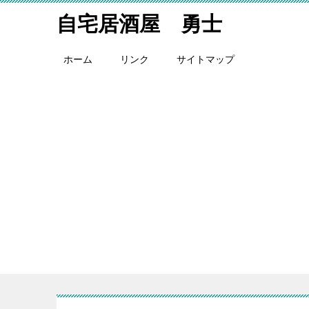
自宅居酒屋 勇士
ホーム
リンク
サイトマップ