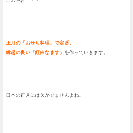
この色合・・・
正月の「おせち料理」で定番、
縁起の良い「紅白なます」
を作っていきます。
日本の正月には欠かせませんよね。