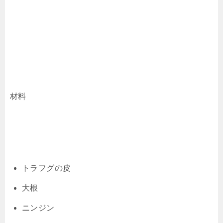
材料
トラフグの皮
大根
ニンジン