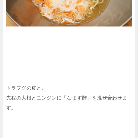
トラフグの皮と、
先程の大根とニンジンに「なます酢」を混ぜ合わせま
す。