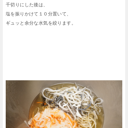
千切りにした後は、
塩を振りかけて１０分置いて、
ギュッと余分な水気を絞ります。