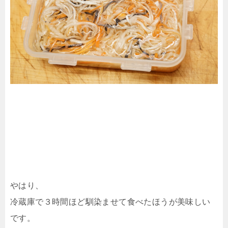
やはり、
冷蔵庫で３時間ほど馴染ませて食べたほうが美味しい
です。