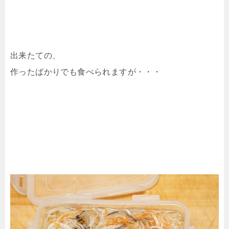
出来たての、
作ったばかりでも食べられますが・・・