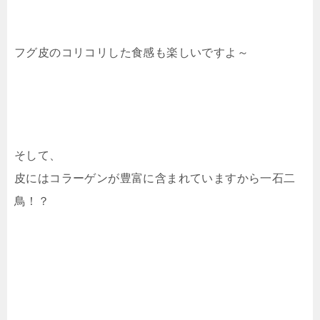
フグ皮のコリコリした食感も楽しいですよ～
そして、
皮にはコラーゲンが豊富に含まれていますから一石二
鳥！？