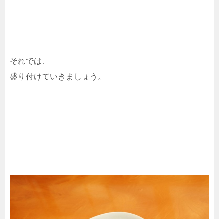
それでは、
盛り付けていきましょう。