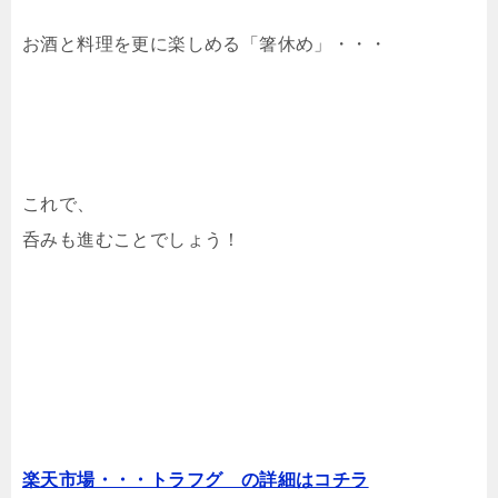
お酒と料理を更に楽しめる「箸休め」・・・
これで、
呑みも進むことでしょう！
楽天市場・・・トラフグ の詳細はコチラ