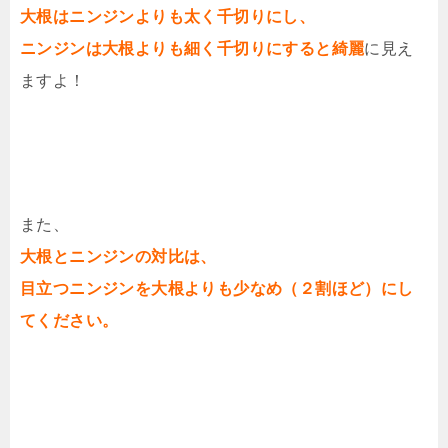
大根はニンジンよりも太く千切りにし、
ニンジンは大根よりも細く千切りにすると綺麗
に見え
ますよ！
また、
大根とニンジンの対比は、
目立つニンジンを大根よりも少なめ（２割ほど）にし
てください。