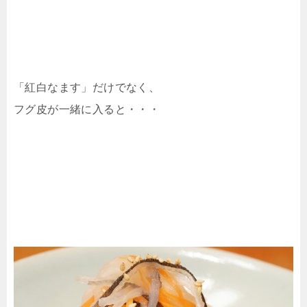
「紅白なます」だけでなく、
フグ皮が一緒に入ると・・・