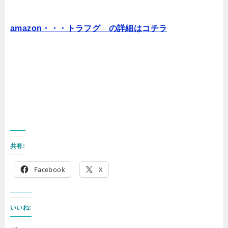
amazon・・・トラフグ の詳細はコチラ
共有:
Facebook
X
いいね: