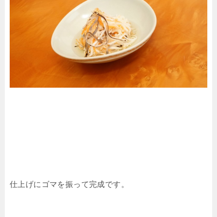
仕上げにゴマを振って完成です。