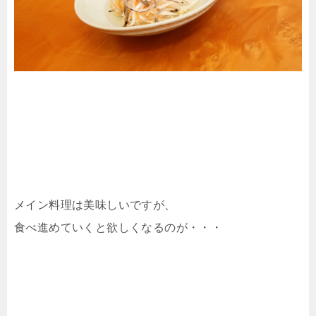
メイン料理は美味しいですが、
食べ進めていくと欲しくなるのが・・・