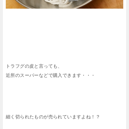
トラフグの皮と言っても、
近所のスーパーなどで購入できます・・・
細く切られたものが売られていますよね！？