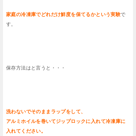
家庭の冷凍庫でどれだけ鮮度を保てるかという実験
で
す。
保存方法はと言うと・・・
洗わないでそのままラップをして、
アルミホイルを巻いてジップロックに入れて冷凍庫に
入れてください。