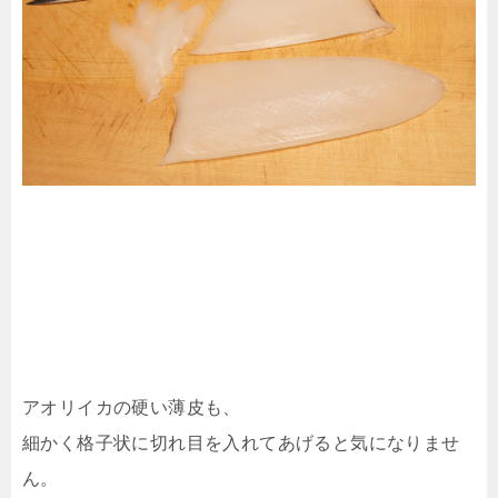
アオリイカの硬い薄皮も、
細かく格子状に切れ目を入れてあげると気になりませ
ん。