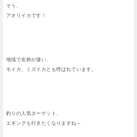
そう、
アオリイカです！
地域で名称が違い、
モイカ、ミズイカとも呼ばれています。
釣りの人気ターゲット、
エギングも行きたくなりますね～