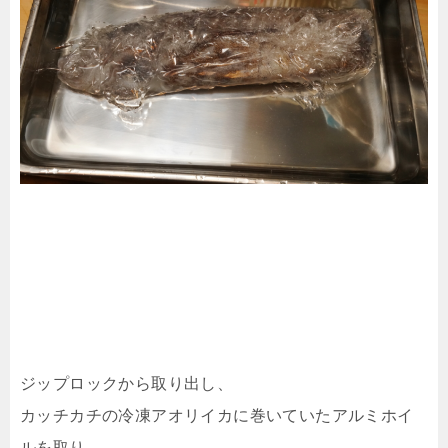
ジップロックから取り出し、
カッチカチの冷凍アオリイカに巻いていたアルミホイ
ルを取り、