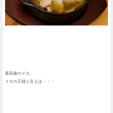
最高級のイカ、
イカの王様と言えば・・・