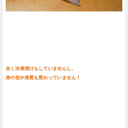
全く冷凍焼けもしていませんし、
身の色や身質も変わっていません！