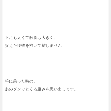
下足も太くて触腕も大きく、
捉えた獲物を抱いて離しません！
竿に乗った時の、
あのグンッとくる重みを思い出します。