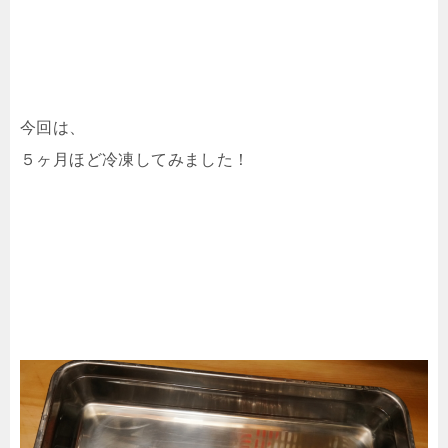
今回は、
５ヶ月ほど冷凍してみました！