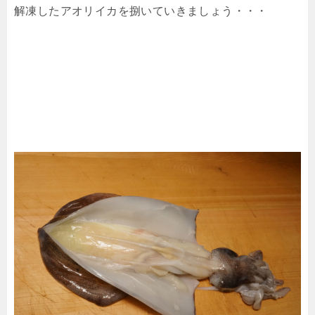
解凍したアオリイカを捌いていきましょう・・・