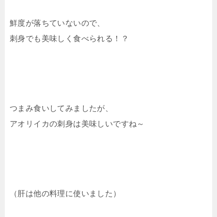
鮮度が落ちていないので、
刺身でも美味しく食べられる！？
つまみ食いしてみましたが、
アオリイカの刺身は美味しいですね～
（肝は他の料理に使いました）