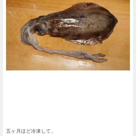
五ヶ月ほど冷凍して、