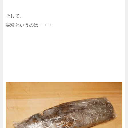
そして、
実験というのは・・・