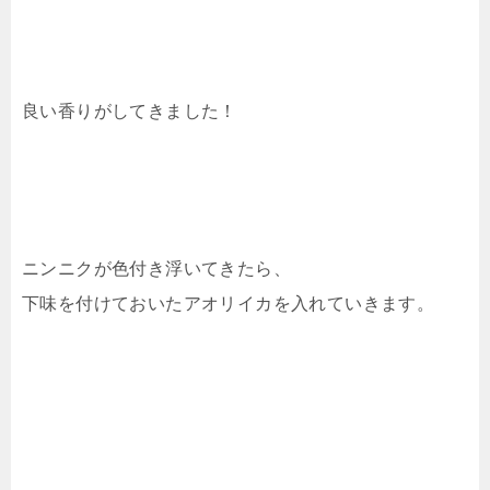
良い香りがしてきました！
ニンニクが色付き浮いてきたら、
下味を付けておいたアオリイカを入れていきます。