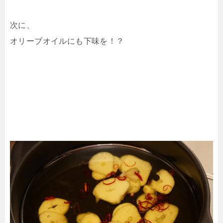
次に、
オリーブオイルにも下味を！？