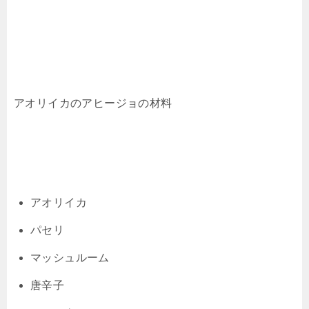
アオリイカのアヒージョの材料
アオリイカ
パセリ
マッシュルーム
唐辛子