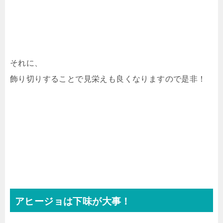
それに、
飾り切りすることで見栄えも良くなりますので是非！
アヒージョは下味が大事！