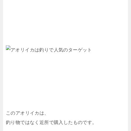
このアオリイカは、
釣り物ではなく近所で購入したものです。