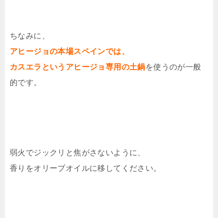
ちなみに、
アヒージョの本場スペインでは、
カスエラというアヒージョ専用の土鍋
を使うのが一般
的です。
弱火でジックリと焦がさないように、
香りをオリーブオイルに移してください。