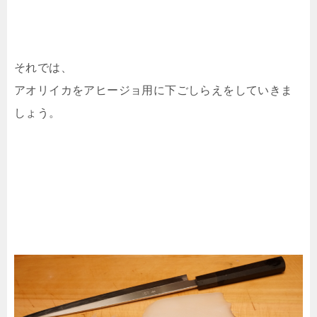
それでは、
アオリイカをアヒージョ用に下ごしらえをしていきま
しょう。