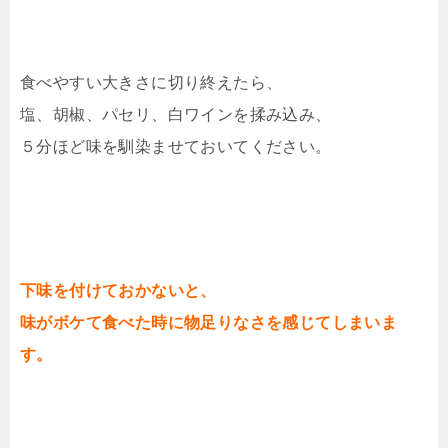
食べやすい大きさに切り終えたら、
塩、胡椒、パセリ、白ワインを揉み込み、
５分ほど味を馴染ませておいてください。
下味を付けておかないと、
味がボケて食べた時に物足りなさを感じてしまいま
す。