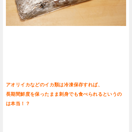
アオリイカなどのイカ類は冷凍保存すれば、
長期間鮮度を保ったまま刺身でも食べられるというの
は本当！？