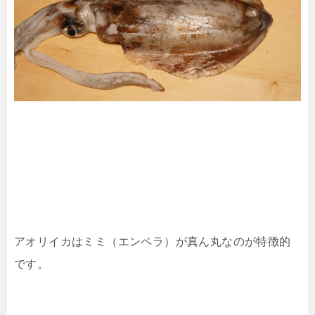
アオリイカはミミ（エンペラ）が真ん丸なのが特徴的
です。