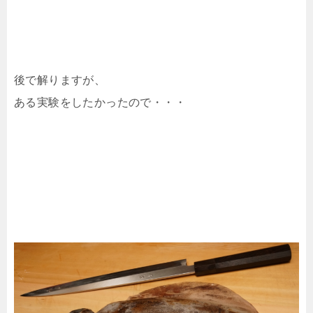
後で解りますが、
ある実験をしたかったので・・・