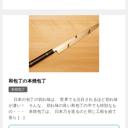
和包丁の本焼包丁
本焼包丁
日本の包丁の切れ味は、 世界でも注目されるほど切れ味
が凄い！ そんな、 切れ味の良い和包丁の中でも特別なも
の・・・ 本焼包丁は、 日本刀を造るのと同じ工程を経て
造ら […]