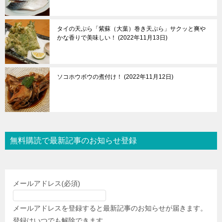
タイの天ぷら「紫蘇（大葉）巻き天ぷら」サクッと爽や
かな香りで美味しい！
2022年11月13日
ソコホウボウの煮付け！
2022年11月12日
無料購読で最新記事のお知らせ登録
メールアドレス
(必須)
メールアドレスを登録すると最新記事のお知らせが届きます。
登録はいつでも解除できます。