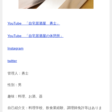
YouTube 「自宅居酒屋 勇士」
YouTube 「自宅居酒屋の休憩所」
Instagram
twitter
管理人：勇士
性別：男
趣味：料理、お酒、器
自己紹介文：料理学校、飲食業経験、調理師免許等はありま