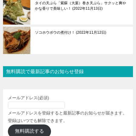
タイの天ぷら「紫蘇（大葉）巻き天ぷら」サクッと爽や
かな香りで美味しい！
2022年11月13日
ソコホウボウの煮付け！
2022年11月12日
無料購読で最新記事のお知らせ登録
メールアドレス
(必須)
メールアドレスを登録すると最新記事のお知らせが届きます。
登録はいつでも解除できます。
無料購読する