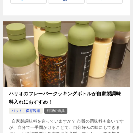
ハリオのフレーバークッキングボトルが自家製調味
料入れにおすすめ！
バット、保存容器
料理の道具
自家製調味料を造っていますか？ 市販の調味料も良いです
が、自分で一手間かけることで、自分好みの味にもできま