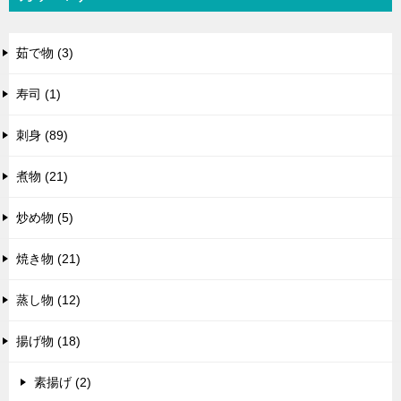
茹で物 (3)
寿司 (1)
刺身 (89)
煮物 (21)
炒め物 (5)
焼き物 (21)
蒸し物 (12)
揚げ物 (18)
素揚げ (2)