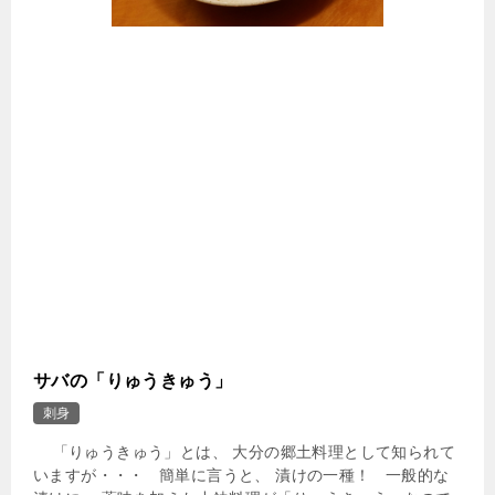
サバの「りゅうきゅう」
刺身
「りゅうきゅう」とは、 大分の郷土料理として知られて
いますが・・・ 簡単に言うと、 漬けの一種！ 一般的な