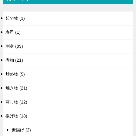
茹で物 (3)
寿司 (1)
刺身 (89)
煮物 (21)
炒め物 (5)
焼き物 (21)
蒸し物 (12)
揚げ物 (18)
素揚げ (2)