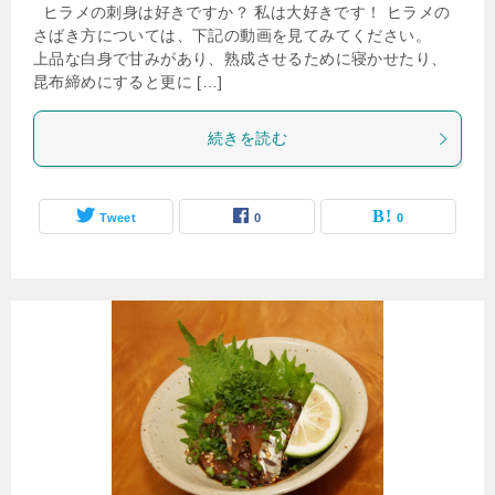
ヒラメの刺身は好きですか？ 私は大好きです！ ヒラメの
さばき方については、下記の動画を見てみてください。
上品な白身で甘みがあり、熟成させるために寝かせたり、
昆布締めにすると更に […]
続きを読む
Tweet
0
0