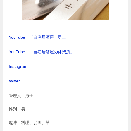
YouTube 「自宅居酒屋 勇士」
YouTube 「自宅居酒屋の休憩所」
Instagram
twitter
管理人：勇士
性別：男
趣味：料理、お酒、器