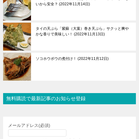
いから安全？
2022年11月14日
タイの天ぷら「紫蘇（大葉）巻き天ぷら」サクッと爽や
かな香りで美味しい！
2022年11月13日
ソコホウボウの煮付け！
2022年11月12日
無料購読で最新記事のお知らせ登録
メールアドレス
(必須)