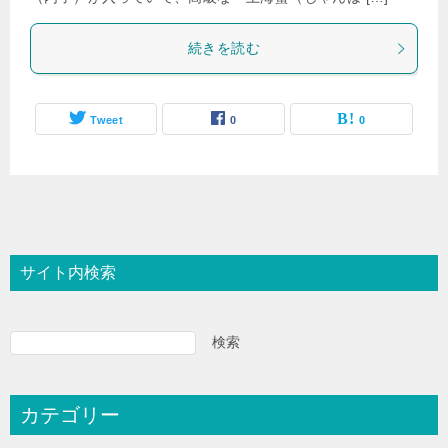
続きを読む
Tweet
0
0
サイト内検索
検索
カテゴリー