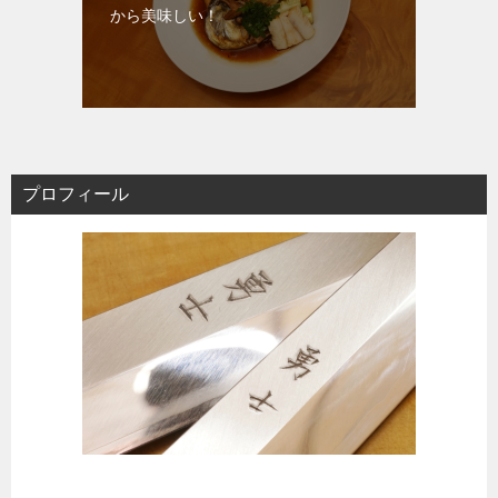
から美味しい！
プロフィール