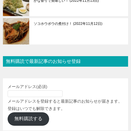
かな香りで美味しい！
2022年11月13日
ソコホウボウの煮付け！
2022年11月12日
無料購読で最新記事のお知らせ登録
メールアドレス
(必須)
メールアドレスを登録すると最新記事のお知らせが届きます。
登録はいつでも解除できます。
無料購読する