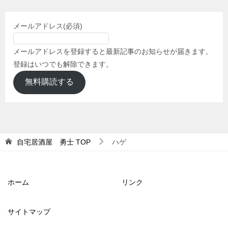
メールアドレス
(必須)
メールアドレスを登録すると最新記事のお知らせが届きます。
登録はいつでも解除できます。
無料購読する
自宅居酒屋 勇士
TOP
ハゲ
ホーム
リンク
サイトマップ