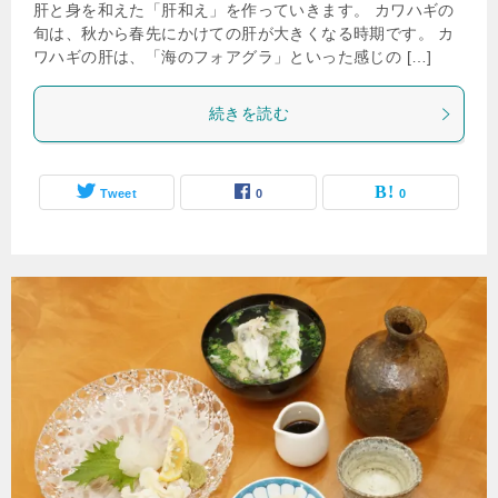
肝と身を和えた「肝和え」を作っていきます。 カワハギの
旬は、秋から春先にかけての肝が大きくなる時期です。 カ
ワハギの肝は、「海のフォアグラ」といった感じの […]
続きを読む
Tweet
0
0