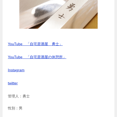
YouTube 「自宅居酒屋 勇士」
YouTube 「自宅居酒屋の休憩所」
Instagram
twitter
管理人：勇士
性別：男