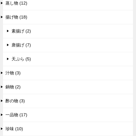
蒸し物 (12)
揚げ物 (18)
素揚げ (2)
唐揚げ (7)
天ぷら (5)
汁物 (3)
鍋物 (2)
酢の物 (3)
一品物 (17)
珍味 (10)