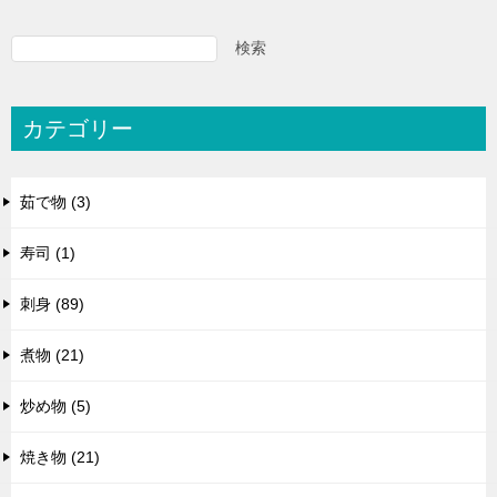
検索
カテゴリー
茹で物 (3)
寿司 (1)
刺身 (89)
煮物 (21)
炒め物 (5)
焼き物 (21)