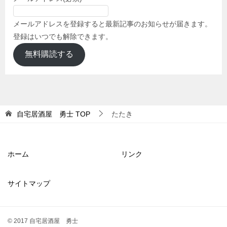
メールアドレスを登録すると最新記事のお知らせが届きます。
登録はいつでも解除できます。
無料購読する
自宅居酒屋 勇士
TOP
たたき
ホーム
リンク
サイトマップ
© 2017 自宅居酒屋 勇士