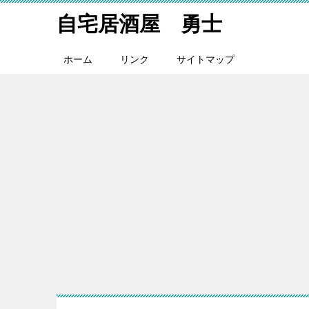
自宅居酒屋 勇士
ホーム
リンク
サイトマップ