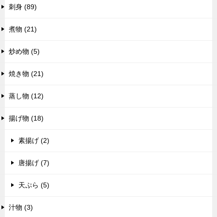
刺身 (89)
煮物 (21)
炒め物 (5)
焼き物 (21)
蒸し物 (12)
揚げ物 (18)
素揚げ (2)
唐揚げ (7)
天ぷら (5)
汁物 (3)