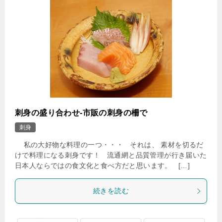
刺身の盛り合わせ-市販の刺身の柵で
刺身
私の大好物な料理の一つ・・・ それは、 素材を切るだ
けで料理になる刺身です！ 流通網と品質管理が行き届いた
日本人ならではの食文化と食べ方だと思います。 […]
続きを読む