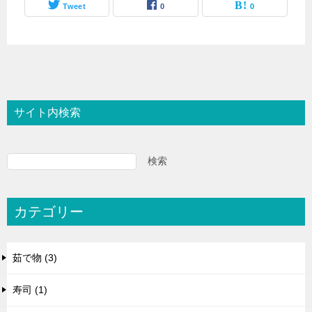
Tweet
0
0
サイト内検索
検索
カテゴリー
茹で物 (3)
寿司 (1)