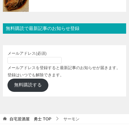
無料購読で最新記事のお知らせ登録
メールアドレス
(必須)
メールアドレスを登録すると最新記事のお知らせが届きます。
登録はいつでも解除できます。
無料購読する
自宅居酒屋 勇士
TOP
サーモン