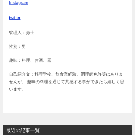
Instagram
twitter
管理人：勇士
性別：男
趣味：料理、お酒、器
自己紹介文：料理学校、飲食業経験、調理師免許等はありま
せんが、 趣味の料理を通じて共感する事ができたら嬉しく思
います。
最近の記事一覧