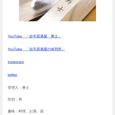
YouTube 「自宅居酒屋 勇士」
YouTube 「自宅居酒屋の休憩所」
Instagram
twitter
管理人：勇士
性別：男
趣味：料理、お酒、器