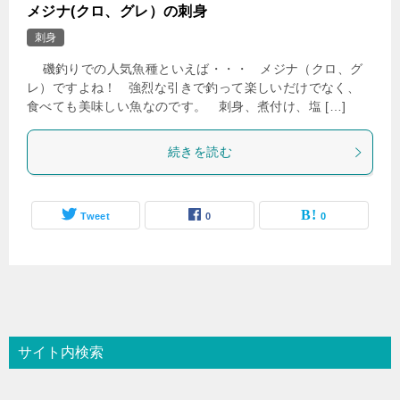
メジナ(クロ、グレ）の刺身
刺身
磯釣りでの人気魚種といえば・・・ メジナ（クロ、グ
レ）ですよね！ 強烈な引きで釣って楽しいだけでなく、
食べても美味しい魚なのです。 刺身、煮付け、塩 […]
続きを読む
Tweet
0
0
サイト内検索