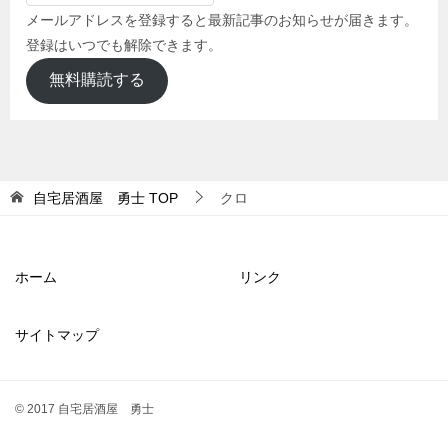
メールアドレスを登録すると最新記事のお知らせが届きます。
登録はいつでも解除できます。
無料購読する
自宅居酒屋 勇士
TOP
クロ
ホーム
リンク
サイトマップ
© 2017 自宅居酒屋 勇士