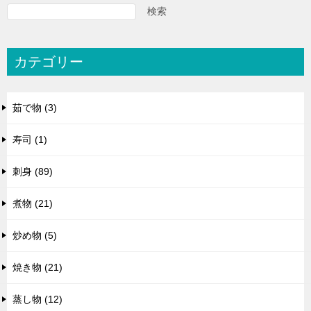
検索
カテゴリー
茹で物 (3)
寿司 (1)
刺身 (89)
煮物 (21)
炒め物 (5)
焼き物 (21)
蒸し物 (12)