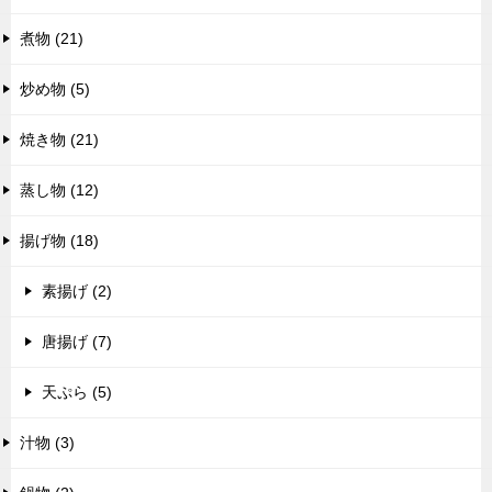
煮物 (21)
炒め物 (5)
焼き物 (21)
蒸し物 (12)
揚げ物 (18)
素揚げ (2)
唐揚げ (7)
天ぷら (5)
汁物 (3)