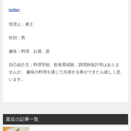
twitter
管理人：勇士
性別：男
趣味：料理、お酒、器
自己紹介文：料理学校、飲食業経験、調理師免許等はありま
せんが、 趣味の料理を通じて共感する事ができたら嬉しく思
います。
最近の記事一覧