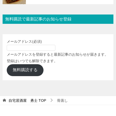
無料購読で最新記事のお知らせ登録
メールアドレス
(必須)
メールアドレスを登録すると最新記事のお知らせが届きます。
登録はいつでも解除できます。
無料購読する
自宅居酒屋 勇士
TOP
骨蒸し