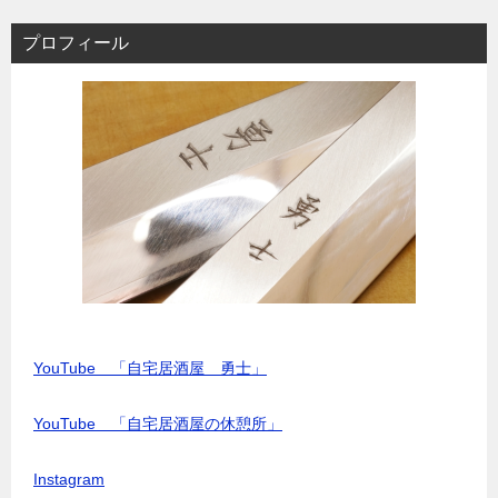
プロフィール
YouTube 「自宅居酒屋 勇士」
YouTube 「自宅居酒屋の休憩所」
Instagram