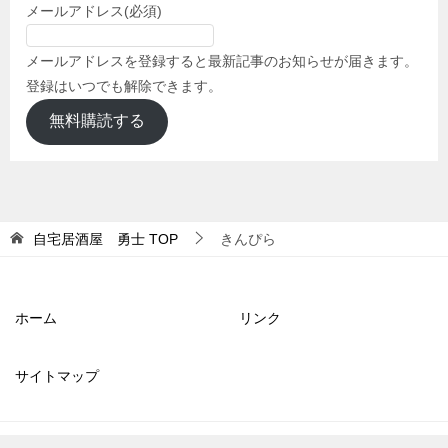
メールアドレス
(必須)
メールアドレスを登録すると最新記事のお知らせが届きます。
登録はいつでも解除できます。
無料購読する
自宅居酒屋 勇士
TOP
きんぴら
ホーム
リンク
サイトマップ