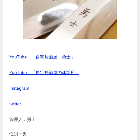
YouTube 「自宅居酒屋 勇士」
YouTube 「自宅居酒屋の休憩所」
Instagram
twitter
管理人：勇士
性別：男