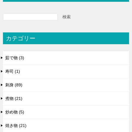
検索
カテゴリー
茹で物 (3)
寿司 (1)
刺身 (89)
煮物 (21)
炒め物 (5)
焼き物 (21)