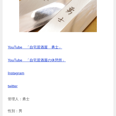
YouTube 「自宅居酒屋 勇士」
YouTube 「自宅居酒屋の休憩所」
Instagram
twitter
管理人：勇士
性別：男