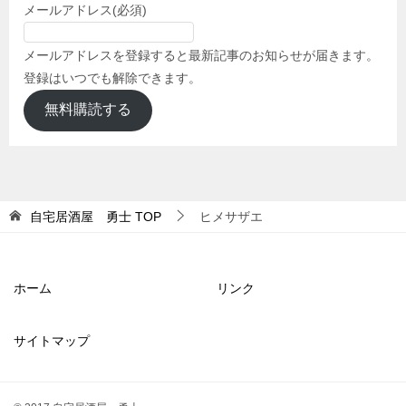
メールアドレス
(必須)
メールアドレスを登録すると最新記事のお知らせが届きます。
登録はいつでも解除できます。
無料購読する
自宅居酒屋 勇士
TOP
ヒメサザエ
ホーム
リンク
サイトマップ