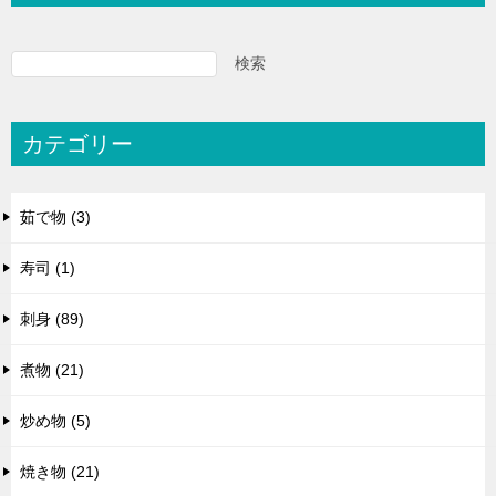
検索
カテゴリー
茹で物 (3)
寿司 (1)
刺身 (89)
煮物 (21)
炒め物 (5)
焼き物 (21)