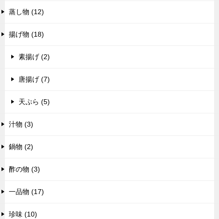
蒸し物 (12)
揚げ物 (18)
素揚げ (2)
唐揚げ (7)
天ぷら (5)
汁物 (3)
鍋物 (2)
酢の物 (3)
一品物 (17)
珍味 (10)