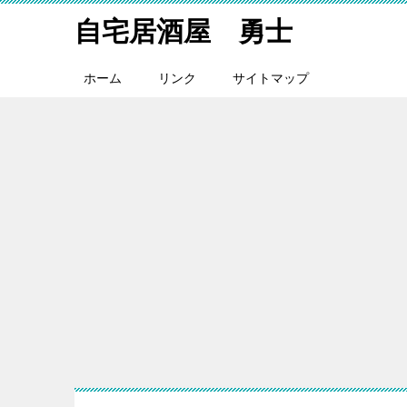
自宅居酒屋 勇士
ホーム
リンク
サイトマップ