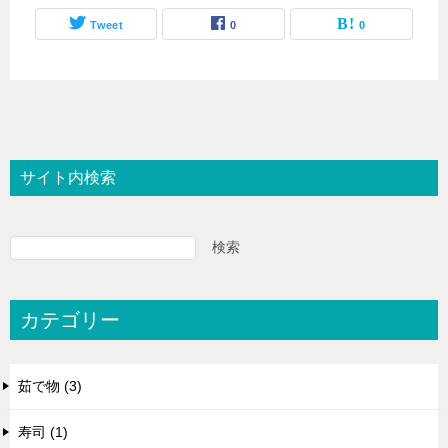
Tweet
0
0
サイト内検索
検索
カテゴリー
茹で物 (3)
寿司 (1)