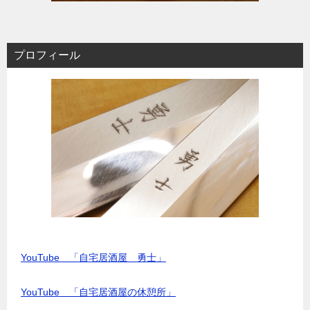
プロフィール
YouTube 「自宅居酒屋 勇士」
YouTube 「自宅居酒屋の休憩所」