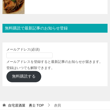
無料購読で最新記事のお知らせ登録
メールアドレス
(必須)
メールアドレスを登録すると最新記事のお知らせが届きます。
登録はいつでも解除できます。
無料購読する
自宅居酒屋 勇士
TOP
赤貝