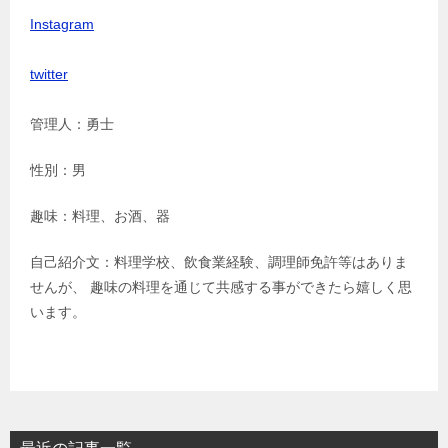
Instagram
twitter
管理人：勇士
性別：男
趣味：料理、お酒、器
自己紹介文：料理学校、飲食業経験、調理師免許等はありま
せんが、 趣味の料理を通じて共感する事ができたら嬉しく思
います。