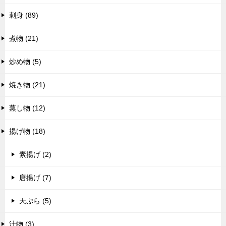
刺身 (89)
煮物 (21)
炒め物 (5)
焼き物 (21)
蒸し物 (12)
揚げ物 (18)
素揚げ (2)
唐揚げ (7)
天ぷら (5)
汁物 (3)