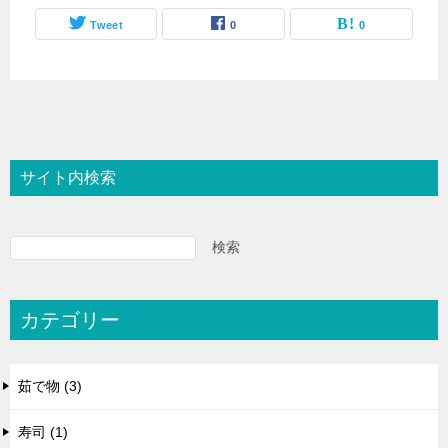
Tweet
0
0
サイト内検索
検索
カテゴリー
茹で物 (3)
寿司 (1)