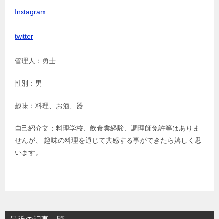
Instagram
twitter
管理人：勇士
性別：男
趣味：料理、お酒、器
自己紹介文：料理学校、飲食業経験、調理師免許等はありま
せんが、 趣味の料理を通じて共感する事ができたら嬉しく思
います。