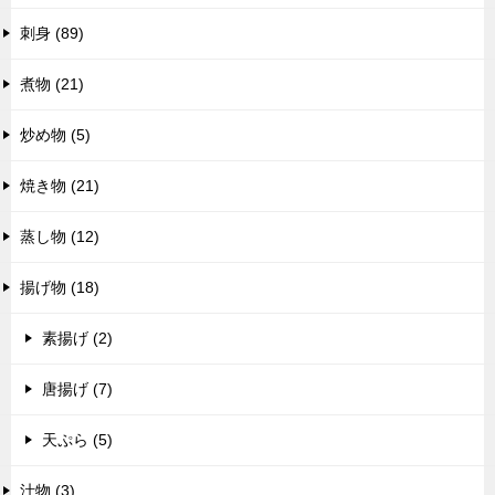
刺身 (89)
煮物 (21)
炒め物 (5)
焼き物 (21)
蒸し物 (12)
揚げ物 (18)
素揚げ (2)
唐揚げ (7)
天ぷら (5)
汁物 (3)