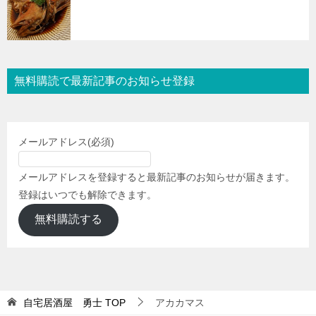
無料購読で最新記事のお知らせ登録
メールアドレス
(必須)
メールアドレスを登録すると最新記事のお知らせが届きます。
登録はいつでも解除できます。
無料購読する
自宅居酒屋 勇士
TOP
アカカマス