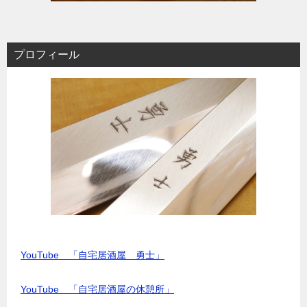
プロフィール
YouTube 「自宅居酒屋 勇士」
YouTube 「自宅居酒屋の休憩所」