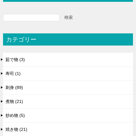
検索
カテゴリー
茹で物 (3)
寿司 (1)
刺身 (89)
煮物 (21)
炒め物 (5)
焼き物 (21)