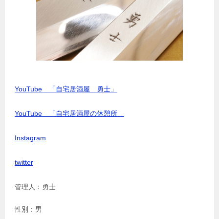
YouTube 「自宅居酒屋 勇士」
YouTube 「自宅居酒屋の休憩所」
Instagram
twitter
管理人：勇士
性別：男