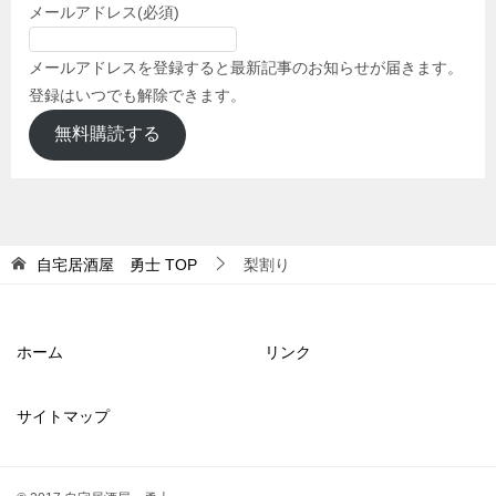
メールアドレス
(必須)
メールアドレスを登録すると最新記事のお知らせが届きます。
登録はいつでも解除できます。
無料購読する
自宅居酒屋 勇士
TOP
梨割り
ホーム
リンク
サイトマップ