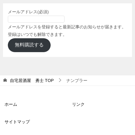
メールアドレス
(必須)
メールアドレスを登録すると最新記事のお知らせが届きます。
登録はいつでも解除できます。
無料購読する
自宅居酒屋 勇士
TOP
ナンプラー
ホーム
リンク
サイトマップ