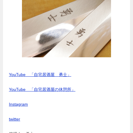
YouTube 「自宅居酒屋 勇士」
YouTube 「自宅居酒屋の休憩所」
Instagram
twitter