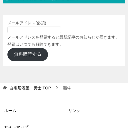
メールアドレス
(必須)
メールアドレスを登録すると最新記事のお知らせが届きます。
登録はいつでも解除できます。
無料購読する
自宅居酒屋 勇士
TOP
漏斗
ホーム
リンク
サイトマップ