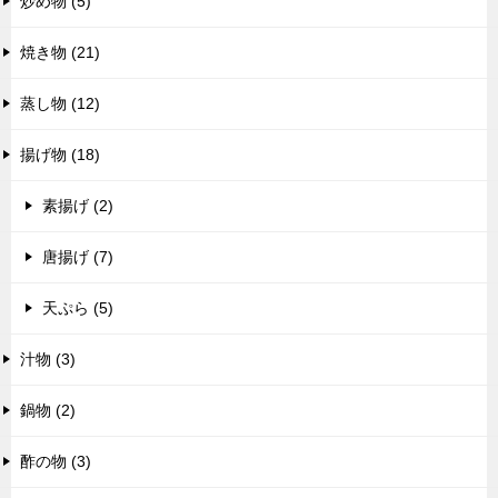
炒め物 (5)
焼き物 (21)
蒸し物 (12)
揚げ物 (18)
素揚げ (2)
唐揚げ (7)
天ぷら (5)
汁物 (3)
鍋物 (2)
酢の物 (3)