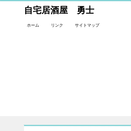
自宅居酒屋 勇士
ホーム
リンク
サイトマップ