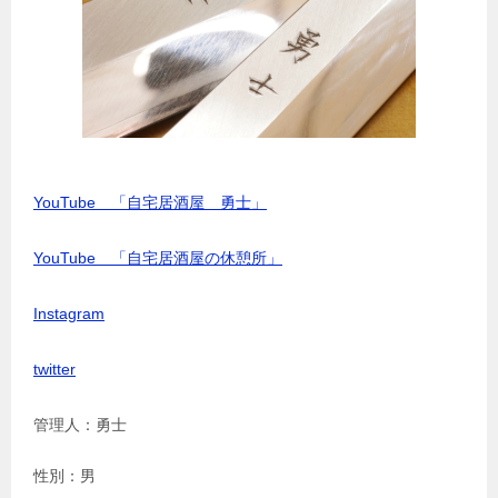
YouTube 「自宅居酒屋 勇士」
YouTube 「自宅居酒屋の休憩所」
Instagram
twitter
管理人：勇士
性別：男