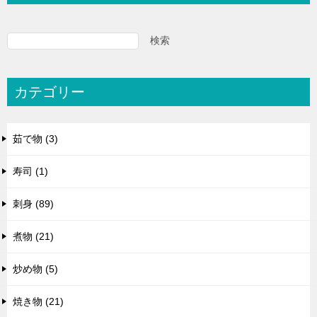
検索
カテゴリー
茹で物 (3)
寿司 (1)
刺身 (89)
煮物 (21)
炒め物 (5)
焼き物 (21)