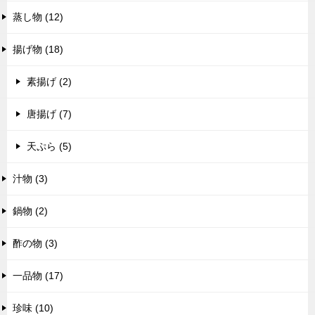
蒸し物 (12)
揚げ物 (18)
素揚げ (2)
唐揚げ (7)
天ぷら (5)
汁物 (3)
鍋物 (2)
酢の物 (3)
一品物 (17)
珍味 (10)