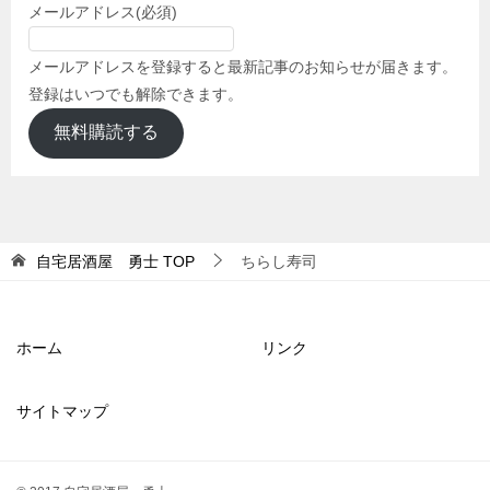
メールアドレス
(必須)
メールアドレスを登録すると最新記事のお知らせが届きます。
登録はいつでも解除できます。
無料購読する
自宅居酒屋 勇士
TOP
ちらし寿司
ホーム
リンク
サイトマップ